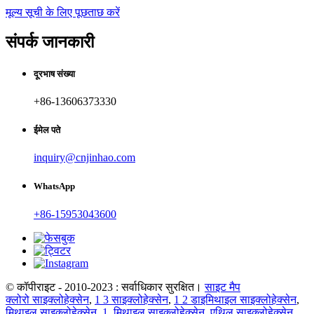
मूल्य सूची के लिए पूछताछ करें
संपर्क जानकारी
दूरभाष संख्या
+86-13606373330
ईमेल पते
inquiry@cnjinhao.com
WhatsApp
+86-15953043600
© कॉपीराइट - 2010-2023 : सर्वाधिकार सुरक्षित।
साइट मैप
क्लोरो साइक्लोहेक्सेन
,
1 3 साइक्लोहेक्सेन
,
1 2 डाइमिथाइल साइक्लोहेक्सेन
,
मिथाइल साइक्लोहेक्सेन
,
1. मिथाइल साइक्लोहेक्सेन
,
एथिल साइक्लोहेक्सेन
,