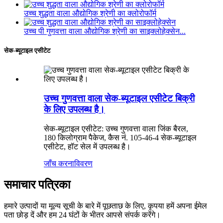
उच्च शुद्धता वाला औद्योगिक श्रेणी का क्लोरोफॉर्म
उच्च पी गुणवत्ता वाला औद्योगिक श्रेणी का साइक्लोहेक्सेन...
सेक-ब्यूटाइल एसीटेट
उच्च गुणवत्ता वाला सेक-ब्यूटाइल एसीटेट बिक्री
के लिए उपलब्ध है।
सेक-ब्यूटाइल एसीटेट: उच्च गुणवत्ता वाला जिंक बैरल,
180 किलोग्राम पैकेज, कैस नं. 105-46-4 सेक-ब्यूटाइल
एसीटेट, हॉट सेल में उपलब्ध है।
जाँच करना
विवरण
समाचार पत्रिका
हमारे उत्पादों या मूल्य सूची के बारे में पूछताछ के लिए, कृपया हमें अपना ईमेल
पता छोड़ दें और हम 24 घंटों के भीतर आपसे संपर्क करेंगे।