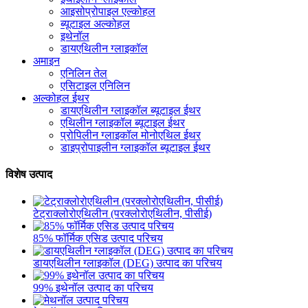
आइसोप्रोपाइल एल्कोहल
ब्यूटाइल अल्कोहल
इथेनॉल
डायएथिलीन ग्लाइकॉल
अमाइन
एनिलिन तेल
एसिटाइल एनिलिन
अल्कोहल ईथर
डायएथिलीन ग्लाइकॉल ब्यूटाइल ईथर
एथिलीन ग्लाइकॉल ब्यूटाइल ईथर
प्रोपिलीन ग्लाइकॉल मोनोएथिल ईथर
डाइप्रोपाइलीन ग्लाइकॉल ब्यूटाइल ईथर
विशेष उत्पाद
टेट्राक्लोरोएथिलीन (परक्लोरोएथिलीन, पीसीई)
85% फॉर्मिक एसिड उत्पाद परिचय
डायएथिलीन ग्लाइकॉल (DEG) उत्पाद का परिचय
99% इथेनॉल उत्पाद का परिचय