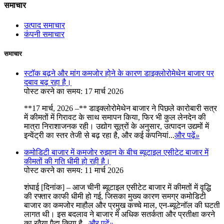
समाचार
उत्पाद समाचार
कंपनी समाचार
समाचार
स्टॉक बढ़ने और मांग कमजोर होने के कारण डाइक्लोरोमेथेन बाजार पर
दबाव बढ़ रहा है।
पोस्ट करने का समय: 17 मार्च 2026
**17 मार्च, 2026 –** डाइक्लोरोमेथेन बाजार ने पिछले कारोबारी सत्र
में कीमतों में गिरावट के साथ समापन किया, फिर भी कुल लेनदेन की
मात्रा निराशाजनक रही। उद्योग सूत्रों के अनुसार, उत्पादन उद्यमों में
इन्वेंट्री का स्तर तेजी से बढ़ रहा है, और कई कंपनियां...
और पढ़ें
»
कमोडिटी बाजार में कमजोर रुझान के बीच ब्यूटाइल एसीटेट बाजार में
कीमतों की गति धीमी हो रही है।
पोस्ट करने का समय: 11 मार्च 2026
शंघाई [दिनांक] – आज चीनी ब्यूटाइल एसीटेट बाजार में कीमतों में वृद्धि
की रफ्तार काफी धीमी हो गई, जिसका मुख्य कारण समग्र कमोडिटी
बाजार का कमजोर माहौल और प्रमुख कच्चे माल, एन-ब्यूटेनॉल की घटती
लागत थी। इस बदलाव ने बाजार में अधिक सतर्कता और प्रतीक्षा करने
का रवैया पैदा किया है...
और पढ़ें
»