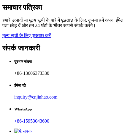
समाचार पत्रिका
हमारे उत्पादों या मूल्य सूची के बारे में पूछताछ के लिए, कृपया हमें अपना ईमेल
पता छोड़ दें और हम 24 घंटों के भीतर आपसे संपर्क करेंगे।
मूल्य सूची के लिए पूछताछ करें
संपर्क जानकारी
दूरभाष संख्या
+86-13606373330
ईमेल पते
inquiry@cnjinhao.com
WhatsApp
+86-15953043600