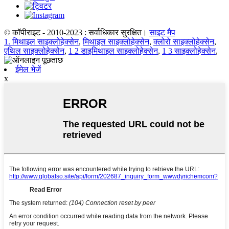
© कॉपीराइट - 2010-2023 : सर्वाधिकार सुरक्षित।
साइट मैप
1. मिथाइल साइक्लोहेक्सेन
,
मिथाइल साइक्लोहेक्सेन
,
क्लोरो साइक्लोहेक्सेन
,
एथिल साइक्लोहेक्सेन
,
1 2 डाइमिथाइल साइक्लोहेक्सेन
,
1 3 साइक्लोहेक्सेन
,
ईमेल भेजें
x