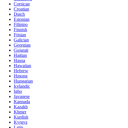
Corsican
Croatian
Dutch
Estonian
Filipino
Finnish
Frisian
Galician
Georgian
Gujarati
Haitian
Hausa
Hawaiian
Hebrew
Hmong
Hungarian
Icelandic
Igbo
Javanese
Kannada
Kazakh
Khmer
Kurdish
Kyrgyz
Latin