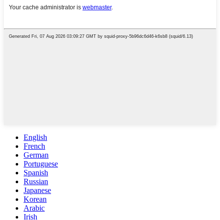
English
French
German
Portuguese
Spanish
Russian
Japanese
Korean
Arabic
Irish