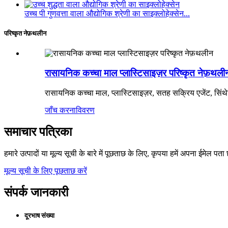
उच्च पी गुणवत्ता वाला औद्योगिक श्रेणी का साइक्लोहेक्सेन...
परिष्कृत नेफ़थलीन
रासायनिक कच्चा माल प्लास्टिसाइज़र परिष्कृत नेफ़थली
रासायनिक कच्चा माल, प्लास्टिसाइज़र, सतह सक्रिय एजेंट, सिंथ
जाँच करना
विवरण
समाचार पत्रिका
हमारे उत्पादों या मूल्य सूची के बारे में पूछताछ के लिए, कृपया हमें अपना ईमेल पत
मूल्य सूची के लिए पूछताछ करें
संपर्क जानकारी
दूरभाष संख्या