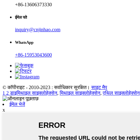
+86-13606373330
ईमेल पते
inquiry@cnjinhao.com
WhatsApp
+86-15953043600
© कॉपीराइट - 2010-2023 : सर्वाधिकार सुरक्षित।
साइट मैप
1 2 डाइमिथाइल साइक्लोहेक्सेन
,
मिथाइल साइक्लोहेक्सेन
,
एथिल साइक्लोहेक्सेन
ईमेल भेजें
x