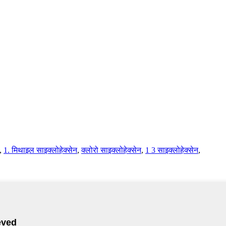
,
1. मिथाइल साइक्लोहेक्सेन
,
क्लोरो साइक्लोहेक्सेन
,
1 3 साइक्लोहेक्सेन
,