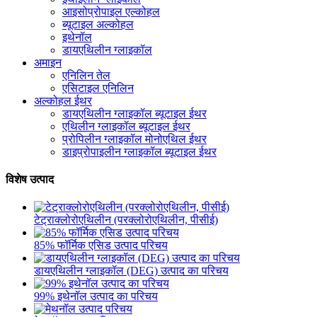
आइसोप्रोपाइल एल्कोहल
ब्यूटाइल अल्कोहल
इथेनॉल
डायएथिलीन ग्लाइकॉल
अमाइन
एनिलिन तेल
एसिटाइल एनिलिन
अल्कोहल ईथर
डायएथिलीन ग्लाइकॉल ब्यूटाइल ईथर
एथिलीन ग्लाइकॉल ब्यूटाइल ईथर
प्रोपिलीन ग्लाइकॉल मोनोएथिल ईथर
डाइप्रोपाइलीन ग्लाइकॉल ब्यूटाइल ईथर
विशेष उत्पाद
टेट्राक्लोरोएथिलीन (परक्लोरोएथिलीन, पीसीई)
85% फॉर्मिक एसिड उत्पाद परिचय
डायएथिलीन ग्लाइकॉल (DEG) उत्पाद का परिचय
99% इथेनॉल उत्पाद का परिचय