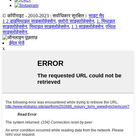
© कॉपीराइट - 2010-2023 : सर्वाधिकार सुरक्षित।
साइट मैप
1 2 डाइमिथाइल साइक्लोहेक्सेन
,
क्लोरो साइक्लोहेक्सेन
,
1. मिथाइल
साइक्लोहेक्सेन
,
मिथाइल साइक्लोहेक्सेन
,
1 3 साइक्लोहेक्सेन
,
एथिल
साइक्लोहेक्सेन
,
ईमेल भेजें
x