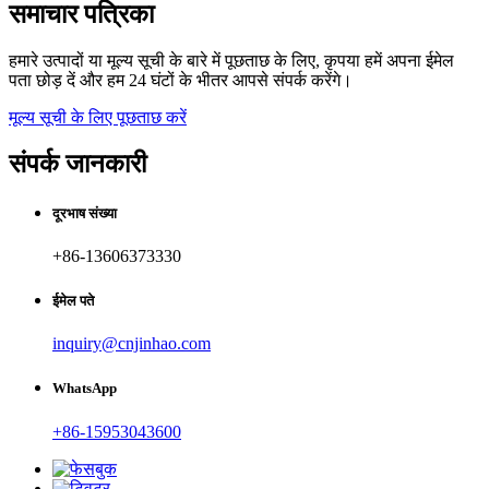
समाचार पत्रिका
हमारे उत्पादों या मूल्य सूची के बारे में पूछताछ के लिए, कृपया हमें अपना ईमेल
पता छोड़ दें और हम 24 घंटों के भीतर आपसे संपर्क करेंगे।
मूल्य सूची के लिए पूछताछ करें
संपर्क जानकारी
दूरभाष संख्या
+86-13606373330
ईमेल पते
inquiry@cnjinhao.com
WhatsApp
+86-15953043600