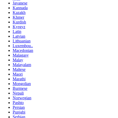
Javanese
Kannada
Kazakh
Khmer
Kurdish
Kyrgyz
Latin
Latvian
Lithuanian
Luxembou..
Macedonian
Malagasy
Malay
Malayalam
Maltese
Maori
Marathi
Mongolian
Burmese
Nepali
Norwegian
Pashto
Persian
Punjabi
Serbian