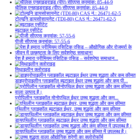
थैलिक एनहाइड्राइड (पीए) सीएएस क्रमांक: 85-44-9
टोल्यूनि डायसोसायनेट (TDI-80) CAS नं.: 26471-62-5
ब्यूटाइल एसीटेट
पीजी सीएएस क्रमांक: 57-55-6
पेश है हमारा प्रीमियम एसिटिक एसिड – सर्वश्रेष्ठ समाधान...
मिथाइलीन क्लोराइड
डाइप्रोपाइलीन ग्लाइकॉल ब्यूटाइल ईथर उच्च शुद्धता और कम पी...
प्रोपिलीन ग्लाइकॉल मोनोएथिल ईथर उच्च शुद्धता और कम...
एथिलीन ग्लाइकॉल ब्यूटाइल ईथर, उच्च शुद्धता और कम कीमत
डायएथिलीन ग्लाइकॉल ब्यूटाइल ईथर उच्च शुद्धता और कम कीमत
डायएथिलीन ग्लाइकॉल उच्च शुद्धता और कम कीमत में उपलब्ध है।