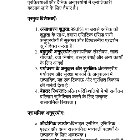
प्रक्रियाओं और दैनिक अनुप्रयोगों में क्रांतिकारी
बदलाव लाने के लिए तैयार है।
प्रमुख विशेषताऐं:
असाधारण शुद्धता:
99.8% या उससे अधिक की
शुद्धता के साथ, हमारा एसिटिक एसिड सभी
अनुप्रयोगों में सुसंगत और विश्वसनीय प्रदर्शन
सुनिश्चित करता है।
बहुमुखी अनुप्रयोग:
रासायनिक संश्लेषण, खाद्य
योजकों, दवा निर्माण, वस्त्र रंगाई और अन्य कार्यों
के लिए आदर्श।
पर्यावरण के अनुकूल और सुरक्षित:
अंतर्राष्ट्रीय
पर्यावरण और सुरक्षा मानकों के अनुपालन में
उत्पादित, यह एक टिकाऊ और सुरक्षित विकल्प
की गारंटी देता है।
बेहतर स्थिरता:
कठिन परिस्थितियों में भी सर्वोत्तम
परिणाम सुनिश्चित करने के लिए उत्कृष्ट
रासायनिक स्थिरता।
प्राथमिक अनुप्रयोग:
औद्योगिक उपयोग:
विनाइल एसीटेट, एसिटिक
एस्टर और अन्य रासायनिक मध्यवर्ती पदार्थों के
उत्पादन के लिए आवश्यक।