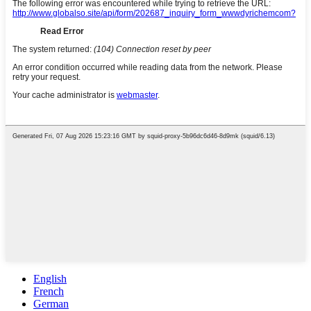
English
French
German