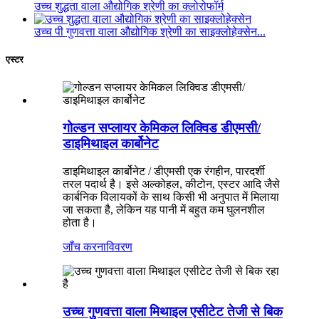
उच्च शुद्धता वाला औद्योगिक श्रेणी का क्लोरोफॉर्म
उच्च पी गुणवत्ता वाला औद्योगिक श्रेणी का साइक्लोहेक्सेन...
एस्टर
गोल्डन सप्लायर केमिकल लिक्विड डीएमसी/
डाइमिथाइल कार्बोनेट
डाइमिथाइल कार्बोनेट / डीएमसी एक रंगहीन, पारदर्शी
तरल पदार्थ है। इसे अल्कोहल, कीटोन, एस्टर आदि जैसे
कार्बनिक विलायकों के साथ किसी भी अनुपात में मिलाया
जा सकता है, लेकिन यह पानी में बहुत कम घुलनशील
होता है।
जाँच करना
विवरण
उच्च गुणवत्ता वाला मिथाइल एसीटेट तेजी से बिक