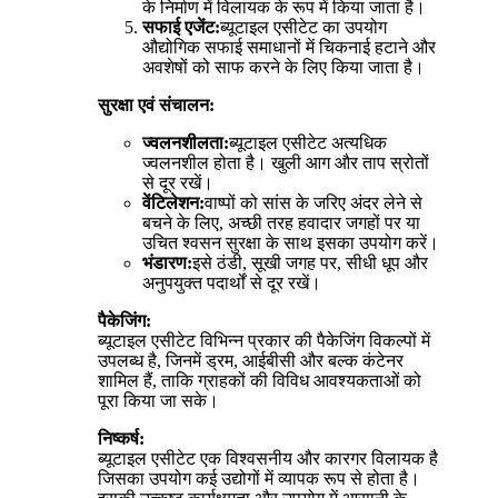
के निर्माण में विलायक के रूप में किया जाता है।
सफाई एजेंट:
ब्यूटाइल एसीटेट का उपयोग
औद्योगिक सफाई समाधानों में चिकनाई हटाने और
अवशेषों को साफ करने के लिए किया जाता है।
सुरक्षा एवं संचालन:
ज्वलनशीलता:
ब्यूटाइल एसीटेट अत्यधिक
ज्वलनशील होता है। खुली आग और ताप स्रोतों
से दूर रखें।
वेंटिलेशन:
वाष्पों को सांस के जरिए अंदर लेने से
बचने के लिए, अच्छी तरह हवादार जगहों पर या
उचित श्वसन सुरक्षा के साथ इसका उपयोग करें।
भंडारण:
इसे ठंडी, सूखी जगह पर, सीधी धूप और
अनुपयुक्त पदार्थों से दूर रखें।
पैकेजिंग:
ब्यूटाइल एसीटेट विभिन्न प्रकार की पैकेजिंग विकल्पों में
उपलब्ध है, जिनमें ड्रम, आईबीसी और बल्क कंटेनर
शामिल हैं, ताकि ग्राहकों की विविध आवश्यकताओं को
पूरा किया जा सके।
निष्कर्ष:
ब्यूटाइल एसीटेट एक विश्वसनीय और कारगर विलायक है
जिसका उपयोग कई उद्योगों में व्यापक रूप से होता है।