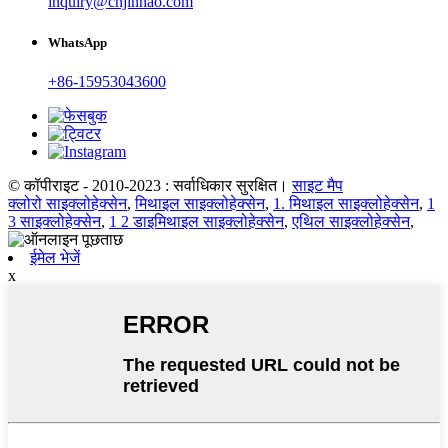
inquiry@cnjinhao.com
WhatsApp
+86-15953043600
© कॉपीराइट - 2010-2023 : सर्वाधिकार सुरक्षित।
साइट मैप
क्लोरो साइक्लोहेक्सेन
,
मिथाइल साइक्लोहेक्सेन
,
1. मिथाइल साइक्लोहेक्सेन
,
1
3 साइक्लोहेक्सेन
,
1 2 डाइमिथाइल साइक्लोहेक्सेन
,
एथिल साइक्लोहेक्सेन
,
ईमेल भेजें
x