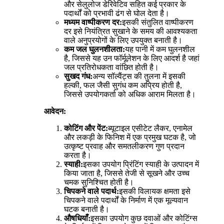
और सेलुलोज डेरिवेटिव सहित कई प्रकार के
पदार्थों को प्रभावी ढंग से घोल देता है।
मध्यम वाष्पीकरण दर:
इसकी संतुलित वाष्पीकरण
दर इसे नियंत्रित सुखाने के समय की आवश्यकता
वाले अनुप्रयोगों के लिए उपयुक्त बनाती है।
कम जल घुलनशीलता:
यह पानी में कम घुलनशील
है, जिससे यह उन फॉर्मूलेशन के लिए आदर्श है जहां
जल प्रतिरोधकता वांछित होती है।
सुखद गंध:
अन्य सॉल्वैंट्स की तुलना में इसकी
हल्की, फल जैसी सुगंध कम अप्रिय होती है,
जिससे उपयोगकर्ता को अधिक आराम मिलता है।
आवेदन:
कोटिंग और पेंट:
ब्यूटाइल एसीटेट लैकर, एनामेल
और लकड़ी के फिनिश में एक प्रमुख घटक है, जो
उत्कृष्ट प्रवाह और समतलीकरण गुण प्रदान
करता है।
स्याही:
इसका उपयोग प्रिंटिंग स्याही के उत्पादन में
किया जाता है, जिससे तेजी से सूखने और उच्च
चमक सुनिश्चित होती है।
चिपकने वाले पदार्थ:
इसकी विलायक क्षमता इसे
चिपकने वाले पदार्थों के निर्माण में एक मूल्यवान
घटक बनाती है।
औषधियाँ:
इसका उपयोग कुछ दवाओं और कोटिंग्स