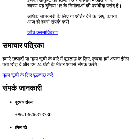
इसकी उत्कृष्ट कार्यक्षमता और उपयोग में आसानी के
कारण यह दुनिया भर के निर्माताओं की पसंदीदा पसंद है।
अधिक जानकारी के लिए या ऑर्डर देने के लिए, कृपया
आज ही हमसे संपर्क करें!
जाँच करना
विवरण
समाचार पत्रिका
हमारे उत्पादों या मूल्य सूची के बारे में पूछताछ के लिए, कृपया हमें अपना ईमेल
पता छोड़ दें और हम 24 घंटों के भीतर आपसे संपर्क करेंगे।
मूल्य सूची के लिए पूछताछ करें
संपर्क जानकारी
दूरभाष संख्या
+86-13606373330
ईमेल पते