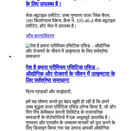
के लिए उपलब्ध है।
सेक-ब्यूटाइल एसीटेट: उच्च गुणवत्ता वाला जिंक बैरल,
180 किलोग्राम पैकेज, कैस नं. 105-46-4 सेक-ब्यूटाइल
एसीटेट, हॉट सेल में उपलब्ध है।
जाँच करना
विवरण
पेश है हमारा प्रीमियम एसिटिक एसिड –
औद्योगिक और रोजमर्रा के जीवन में उत्कृष्टता के
लिए सर्वश्रेष्ठ समाधान!
प्रिय ग्राहकों और साझेदारों,
हमें यह घोषणा करते हुए बेहद खुशी हो रही है कि हमने
उच्च शुद्धता वाला एसिटिक एसिड लॉन्च किया है, जो डोंग
यिंग रिच केमिकल कंपनी लिमिटेड के रासायनिक
समाधानों के पोर्टफोलियो में एक अभूतपूर्व उपलब्धि है।
गुणवत्ता और प्रदर्शन के उच्चतम मानकों को पूरा करने के
लिए डिज़ाइन किया गया यह उत्पाद आपकी औद्योगिक