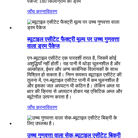
पैकेज: 180 किलोग्राम का ड्रम
जाँच करना
विवरण
ब्यूटाइल एसीटेट फैक्ट्री मूल्य पर उच्च गुणवत्ता
वाला ड्रम पैकेज
एन-ब्यूटाइल एसीटेट एक पारदर्शी तरल है, जिसमें कोई
अशुद्धियाँ नहीं होतीं। यह पानी में थोड़ा घुलनशील है और
अल्कोहल, ईथर और अन्य कार्बनिक विलायकों के साथ
मिश्रित हो सकता है। निम्न समरूप ब्यूटाइल एसीटेट की
तुलना में, एन-ब्यूटाइल एसीटेट पानी में कम घुलनशील है
और इसका जल अपघटन भी कठिन है। लेकिन अम्ल या
क्षार की क्रिया से अपघटन होकर यह एसिटिक अम्ल और
ब्यूटेनॉल उत्पन्न करता है।
जाँच करना
विवरण
उच्च गुणवत्ता वाला सेक-ब्यूटाइल एसीटेट बिक्री