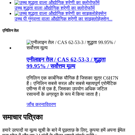
उच्च शुद्धता वाला औद्योगिक श्रेणी का क्लोरोफॉर्म
उच्च पी गुणवत्ता वाला औद्योगिक श्रेणी का साइक्लोहेक्सेन...
एनिलिन तेल
एनीलाइन तेल / CAS 62-53-3 / शुद्धता
99.95% / सर्वोत्तम मूल्य
एनिलिन एक कार्बनिक यौगिक है जिसका सूत्र C6H7N
है। एनिलिन सबसे सरल और सबसे महत्वपूर्ण एरोमैटिक
एमीन्स में से एक है, जिसका उपयोग अधिक जटिल
रसायनों के अग्रदूत के रूप में किया जाता है।
जाँच करना
विवरण
समाचार पत्रिका
हमारे उत्पादों या मूल्य सूची के बारे में पूछताछ के लिए, कृपया हमें अपना ईमेल