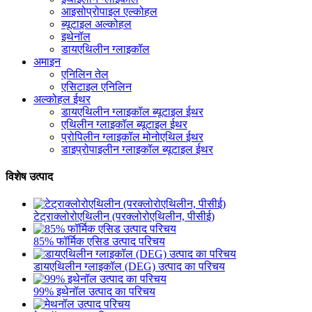
आइसोप्रोपाइल एल्कोहल
ब्यूटाइल अल्कोहल
इथेनॉल
डायएथिलीन ग्लाइकॉल
अमाइन
एनिलिन तेल
एसिटाइल एनिलिन
अल्कोहल ईथर
डायएथिलीन ग्लाइकॉल ब्यूटाइल ईथर
एथिलीन ग्लाइकॉल ब्यूटाइल ईथर
प्रोपिलीन ग्लाइकॉल मोनोएथिल ईथर
डाइप्रोपाइलीन ग्लाइकॉल ब्यूटाइल ईथर
विशेष उत्पाद
टेट्राक्लोरोएथिलीन (परक्लोरोएथिलीन, पीसीई)
85% फॉर्मिक एसिड उत्पाद परिचय
डायएथिलीन ग्लाइकॉल (DEG) उत्पाद का परिचय
99% इथेनॉल उत्पाद का परिचय