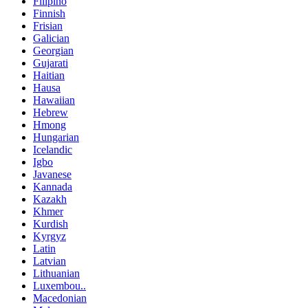
Filipino
Finnish
Frisian
Galician
Georgian
Gujarati
Haitian
Hausa
Hawaiian
Hebrew
Hmong
Hungarian
Icelandic
Igbo
Javanese
Kannada
Kazakh
Khmer
Kurdish
Kyrgyz
Latin
Latvian
Lithuanian
Luxembou..
Macedonian