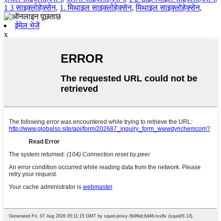
1 3 साइक्लोहेक्सेन
,
1. मिथाइल साइक्लोहेक्सेन
,
मिथाइल साइक्लोहेक्सेन
,
ईमेल भेजें
x