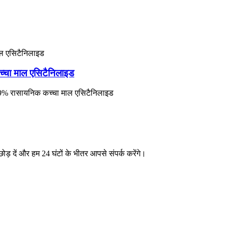
चा माल एसिटैनिलाइड
.9% रासायनिक कच्चा माल एसिटैनिलाइड
ा छोड़ दें और हम 24 घंटों के भीतर आपसे संपर्क करेंगे।