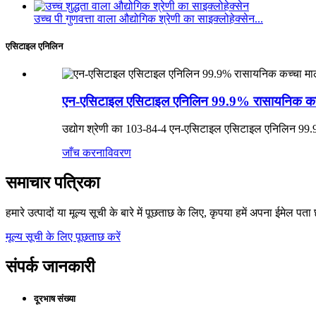
उच्च पी गुणवत्ता वाला औद्योगिक श्रेणी का साइक्लोहेक्सेन...
एसिटाइल एनिलिन
एन-एसिटाइल एसिटाइल एनिलिन 99.9% रासायनिक कच्
उद्योग श्रेणी का 103-84-4 एन-एसिटाइल एसिटाइल एनिलिन 99
जाँच करना
विवरण
समाचार पत्रिका
हमारे उत्पादों या मूल्य सूची के बारे में पूछताछ के लिए, कृपया हमें अपना ईमेल पत
मूल्य सूची के लिए पूछताछ करें
संपर्क जानकारी
दूरभाष संख्या