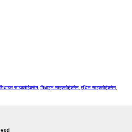
मिथाइल साइक्लोहेक्सेन
,
मिथाइल साइक्लोहेक्सेन
,
एथिल साइक्लोहेक्सेन
,